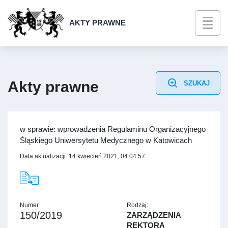
AKTY PRAWNE
Akty prawne
SZUKAJ
w sprawie: wprowadzenia Regulaminu Organizacyjnego
Śląskiego Uniwersytetu Medycznego w Katowicach
Data aktualizacji: 14 kwiecień 2021, 04:04:57
Numer
Rodzaj:
150/2019
ZARZĄDZENIA
REKTORA