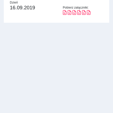
Dzień
16.09.2019
Pobierz załączniki: