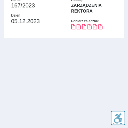
167/2023
ZARZĄDZENIA
REKTORA
Dzień
05.12.2023
Pobierz załączniki: