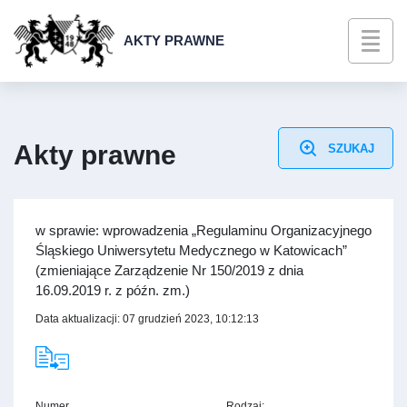
AKTY PRAWNE
Akty prawne
SZUKAJ
w sprawie: wprowadzenia „Regulaminu Organizacyjnego
Śląskiego Uniwersytetu Medycznego w Katowicach”
(zmieniające Zarządzenie Nr 150/2019 z dnia
16.09.2019 r. z późn. zm.)
Data aktualizacji: 07 grudzień 2023, 10:12:13
Numer
Rodzaj: