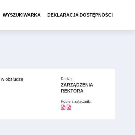
WYSZUKIWARKA
DEKLARACJA DOSTĘPNOŚCI
i w obsłudze
Rodzaj:
ZARZĄDZENIA
REKTORA
Pobierz załączniki: