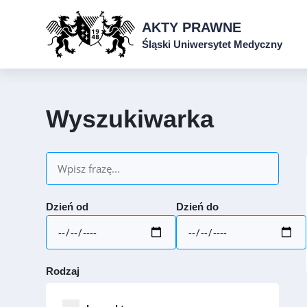
AKTY PRAWNE
Śląski Uniwersytet Medyczny
Wyszukiwarka
Dzień od
Dzień do
Rodzaj