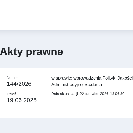
Akty prawne
w sprawie: wprowadzenia Polityki Jakośc
Numer
144/2026
Administracyjnej Studenta
Data aktualizacji: 22 czerwiec 2026, 13:06:30
Dzień
19.06.2026