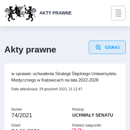
AKTY PRAWNE
Akty prawne
SZUKAJ
w sprawie: uchwalenia Strategii Śląskiego Uniwersytetu
Medycznego w Katowicach na lata 2022-2028
Data aktualizacji: 29 grudzień 2021, 11:12:47
Numer
Rodzaj:
74/2021
UCHWAŁY SENATU
Dzień
Pobierz załączniki: