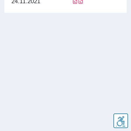
24.11.2021