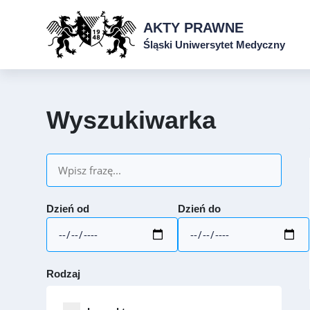
AKTY PRAWNE
Śląski Uniwersytet Medyczny
Wyszukiwarka
Dzień od
Dzień do
Rodzaj