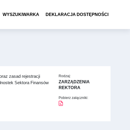
WYSZUKIWARKA
DEKLARACJA DOSTĘPNOŚCI
raz zasad rejestracji
Rodzaj:
ZARZĄDZENIA
nostek Sektora Finansów
REKTORA
Pobierz załączniki: