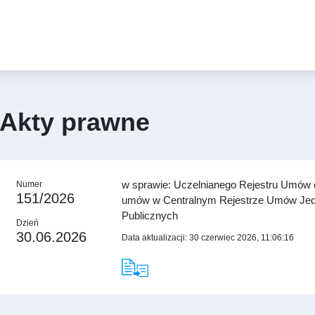
Akty prawne
w sprawie: Uczelnianego Rejestru Umów o
Numer
151/2026
umów w Centralnym Rejestrze Umów Jed
Publicznych
Dzień
30.06.2026
Data aktualizacji: 30 czerwiec 2026, 11:06:16