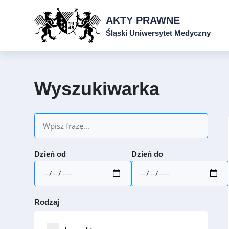
AKTY PRAWNE
Śląski Uniwersytet Medyczny
Wyszukiwarka
Dzień od
Dzień do
Rodzaj