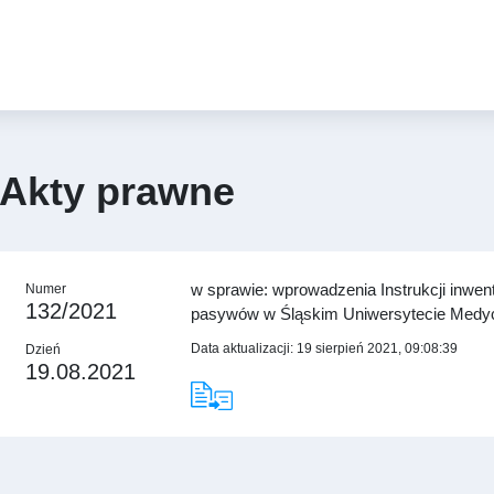
Akty prawne
w sprawie: wprowadzenia Instrukcji inwen
Numer
132/2021
pasywów w Śląskim Uniwersytecie Medy
Data aktualizacji: 19 sierpień 2021, 09:08:39
Dzień
19.08.2021