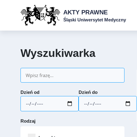
AKTY PRAWNE
Śląski Uniwersytet Medyczny
Wyszukiwarka
Dzień od
Dzień do
Rodzaj