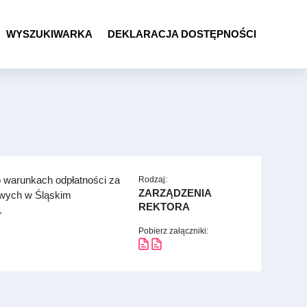
WYSZUKIWARKA
DEKLARACJA DOSTĘPNOŚCI
 warunkach odpłatności za
Rodzaj:
ZARZĄDZENIA
owych w Śląskim
REKTORA
.
Pobierz załączniki: