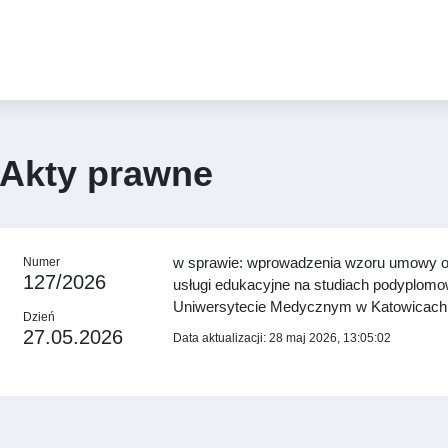
Akty prawne
w sprawie: wprowadzenia wzoru umowy o
Numer
127/2026
usługi edukacyjne na studiach podyplom
Uniwersytecie Medycznym w Katowicach
Dzień
27.05.2026
Data aktualizacji: 28 maj 2026, 13:05:02