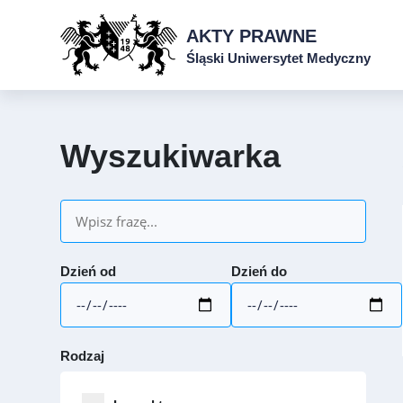
AKTY PRAWNE
Śląski Uniwersytet Medyczny
Wyszukiwarka
Dzień od
Dzień do
Rodzaj