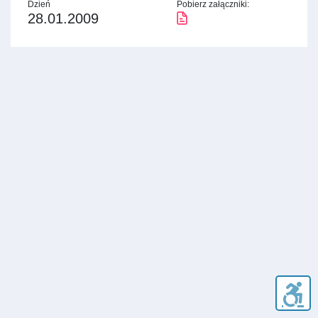
Dzień
Pobierz załączniki:
28.01.2009