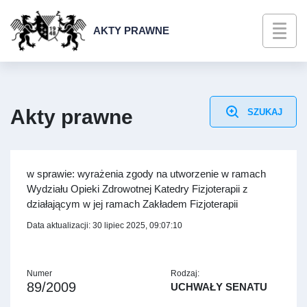
AKTY PRAWNE
Akty prawne
SZUKAJ
w sprawie: wyrażenia zgody na utworzenie w ramach
Wydziału Opieki Zdrowotnej Katedry Fizjoterapii z
działającym w jej ramach Zakładem Fizjoterapii
Data aktualizacji: 30 lipiec 2025, 09:07:10
Numer
Rodzaj:
89/2009
UCHWAŁY SENATU