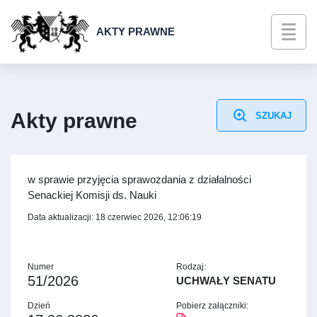
AKTY PRAWNE
Akty prawne
SZUKAJ
w sprawie przyjęcia sprawozdania z działalności
Senackiej Komisji ds. Nauki
Data aktualizacji: 18 czerwiec 2026, 12:06:19
Numer
Rodzaj:
51/2026
UCHWAŁY SENATU
Dzień
Pobierz załączniki: