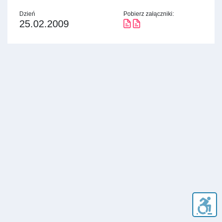
Dzień
Pobierz załączniki:
25.02.2009