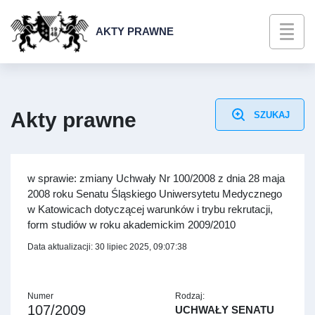
AKTY PRAWNE
Akty prawne
SZUKAJ
w sprawie: zmiany Uchwały Nr 100/2008 z dnia 28 maja
2008 roku Senatu Śląskiego Uniwersytetu Medycznego
w Katowicach dotyczącej warunków i trybu rekrutacji,
form studiów w roku akademickim 2009/2010
Data aktualizacji: 30 lipiec 2025, 09:07:38
Numer
Rodzaj:
107/2009
UCHWAŁY SENATU