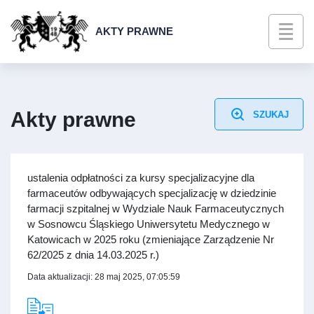
AKTY PRAWNE
Akty prawne
SZUKAJ
ustalenia odpłatności za kursy specjalizacyjne dla
farmaceutów odbywających specjalizację w dziedzinie
farmacji szpitalnej w Wydziale Nauk Farmaceutycznych
w Sosnowcu Śląskiego Uniwersytetu Medycznego w
Katowicach w 2025 roku (zmieniające Zarządzenie Nr
62/2025 z dnia 14.03.2025 r.)
Data aktualizacji: 28 maj 2025, 07:05:59