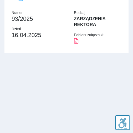
Numer
Rodzaj:
93/2025
ZARZĄDZENIA
REKTORA
Dzień
16.04.2025
Pobierz załączniki: