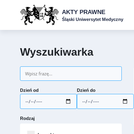
AKTY PRAWNE
Śląski Uniwersytet Medyczny
Wyszukiwarka
Dzień od
Dzień do
Rodzaj