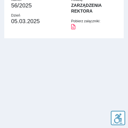
56/2025
ZARZĄDZENIA
REKTORA
Dzień
05.03.2025
Pobierz załączniki: