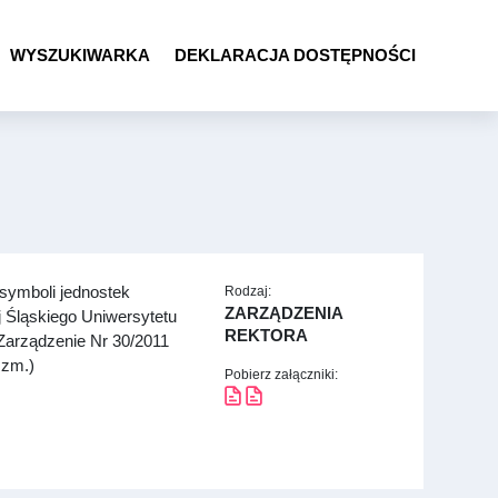
WYSZUKIWARKA
DEKLARACJA DOSTĘPNOŚCI
 symboli jednostek
Rodzaj:
ZARZĄDZENIA
j Śląskiego Uniwersytetu
REKTORA
Zarządzenie Nr 30/2011
 zm.)
Pobierz załączniki: