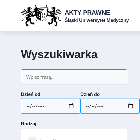
AKTY PRAWNE
Śląski Uniwersytet Medyczny
Wyszukiwarka
Dzień od
Dzień do
Rodzaj