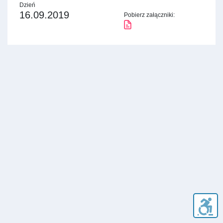
Dzień
16.09.2019
Pobierz załączniki: