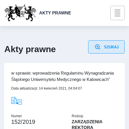
AKTY PRAWNE
Akty prawne
SZUKAJ
w sprawie: wprowadzenia Regulaminu Wynagradzania
Śląskiego Uniwersytetu Medycznego w Katowicach"
Data aktualizacji: 14 kwiecień 2021, 04:04:07
Numer
Rodzaj:
152/2019
ZARZĄDZENIA
REKTORA