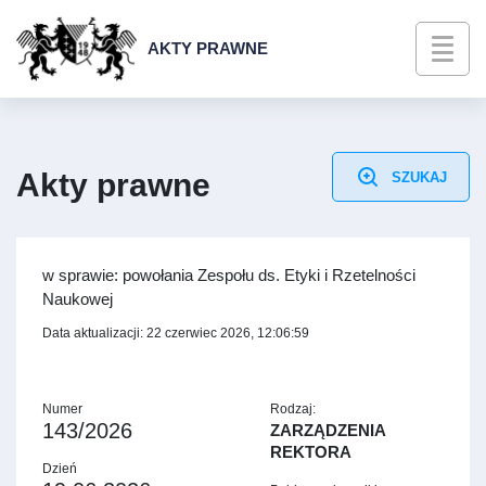
AKTY PRAWNE
Akty prawne
SZUKAJ
w sprawie: powołania Zespołu ds. Etyki i Rzetelności
Naukowej
Data aktualizacji: 22 czerwiec 2026, 12:06:59
Numer
Rodzaj:
143/2026
ZARZĄDZENIA
REKTORA
Dzień