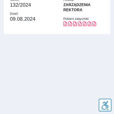
132/2024
ZARZĄDZENIA
REKTORA
Dzień
09.08.2024
Pobierz załączniki: