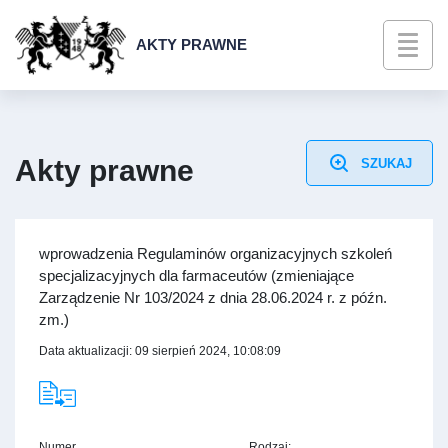
AKTY PRAWNE
Akty prawne
SZUKAJ
wprowadzenia Regulaminów organizacyjnych szkoleń
specjalizacyjnych dla farmaceutów (zmieniające
Zarządzenie Nr 103/2024 z dnia 28.06.2024 r. z późn.
zm.)
Data aktualizacji: 09 sierpień 2024, 10:08:09
Numer
Rodzaj: