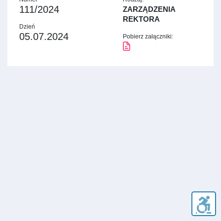
111/2024
ZARZĄDZENIA
REKTORA
Dzień
05.07.2024
Pobierz załączniki: