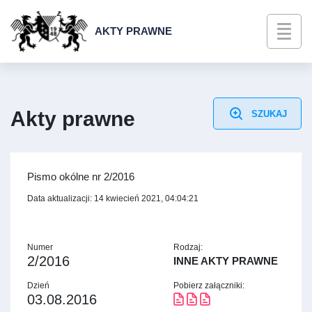
AKTY PRAWNE
Akty prawne
SZUKAJ
Pismo okólne nr 2/2016
Data aktualizacji: 14 kwiecień 2021, 04:04:21
Numer
Rodzaj:
2/2016
INNE AKTY PRAWNE
Dzień
Pobierz załączniki:
03.08.2016