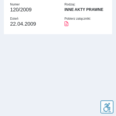
Numer
Rodzaj:
120/2009
INNE AKTY PRAWNE
Dzień
Pobierz załączniki:
22.04.2009