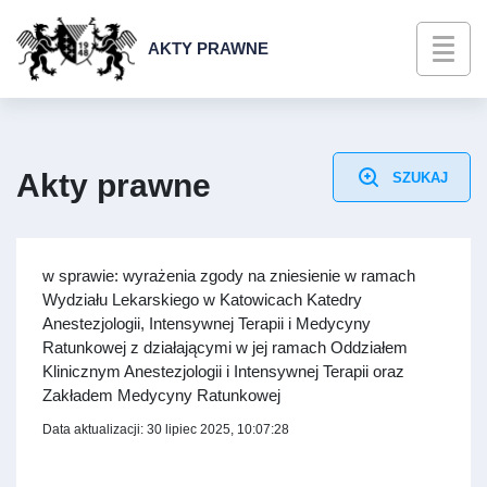
AKTY PRAWNE
Akty prawne
SZUKAJ
w sprawie: wyrażenia zgody na zniesienie w ramach
Wydziału Lekarskiego w Katowicach Katedry
Anestezjologii, Intensywnej Terapii i Medycyny
Ratunkowej z działającymi w jej ramach Oddziałem
Klinicznym Anestezjologii i Intensywnej Terapii oraz
Zakładem Medycyny Ratunkowej
Data aktualizacji: 30 lipiec 2025, 10:07:28